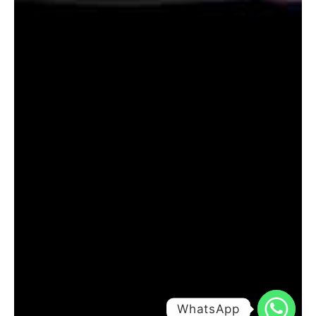
WhatsApp