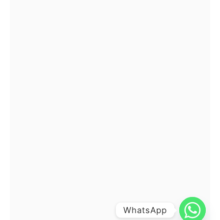
WhatsApp