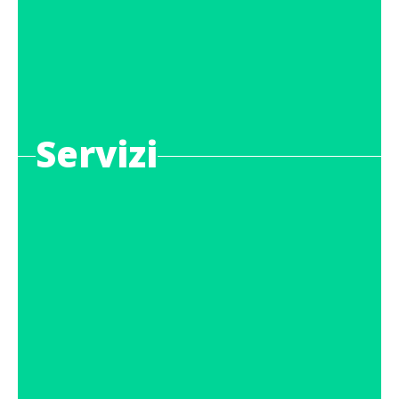
Servizi