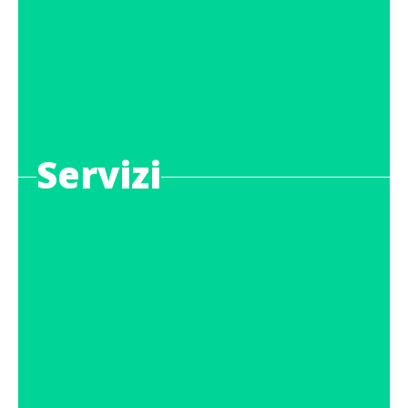
Servizi