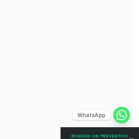
WhatsApp
RICHIEDI UN PREVENTIVO