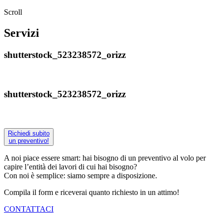
Scroll
Servizi
shutterstock_523238572_orizz
shutterstock_523238572_orizz
Richiedi subito
un preventivo!
A noi piace essere smart: hai bisogno di un preventivo al volo per
capire l’entità dei lavori di cui hai bisogno?
Con noi è semplice: siamo sempre a disposizione.
Compila il form e riceverai quanto richiesto in un attimo!
CONTATTACI