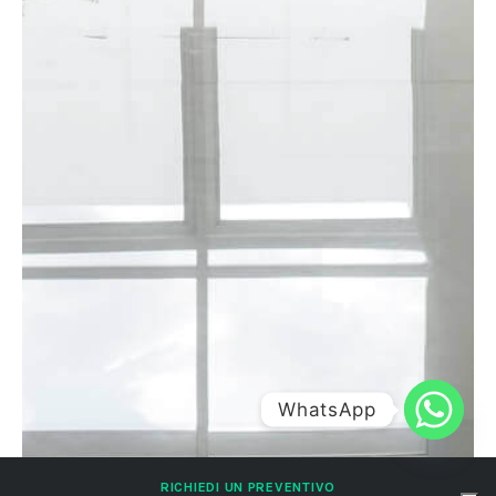
WhatsApp
RICHIEDI UN PREVENTIVO