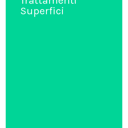
Trattamenti
Superfici