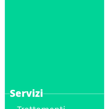
Servizi