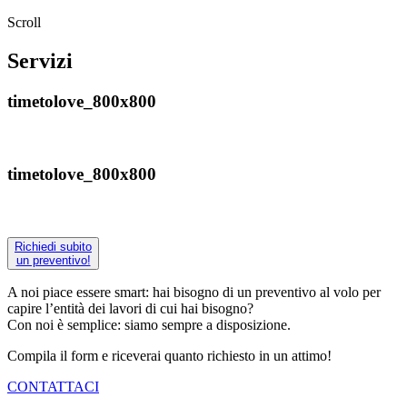
Scroll
Servizi
timetolove_800x800
timetolove_800x800
Richiedi subito
un preventivo!
A noi piace essere smart: hai bisogno di un preventivo al volo per
capire l’entità dei lavori di cui hai bisogno?
Con noi è semplice: siamo sempre a disposizione.
Compila il form e riceverai quanto richiesto in un attimo!
CONTATTACI