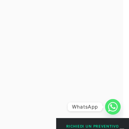
WhatsApp
RICHIEDI UN PREVENTIVO