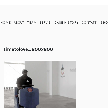
HOME
ABOUT
TEAM
SERVIZI
CASE HISTORY
CONTATTI
SHO
timetolove_800x800