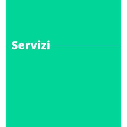
Servizi