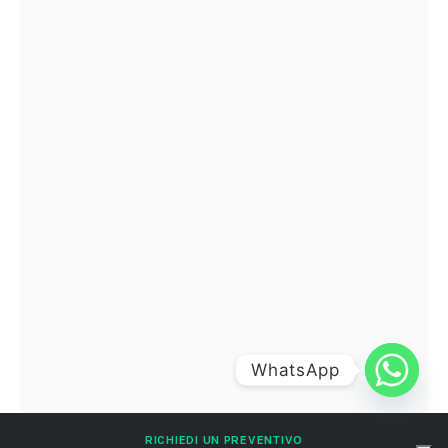
WhatsApp
RICHIEDI UN PREVENTIVO