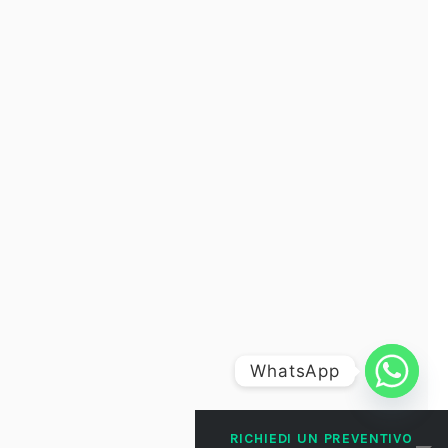
WhatsApp
RICHIEDI UN PREVENTIVO