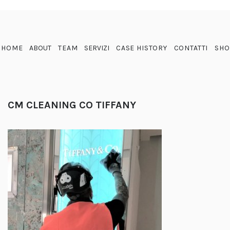
HOME
ABOUT
TEAM
SERVIZI
CASE HISTORY
CONTATTI
SHO
CM CLEANING CO TIFFANY