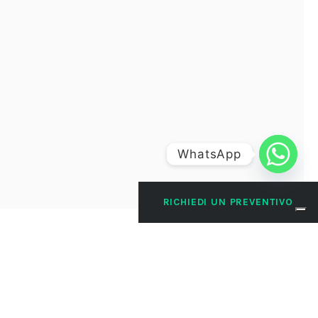
WhatsApp
RICHIEDI UN PREVENTIVO