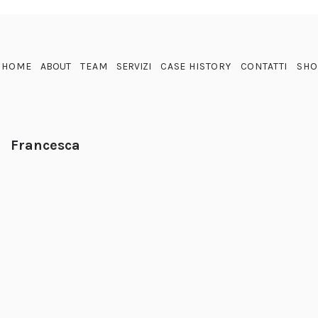
HOME
ABOUT
TEAM
SERVIZI
CASE HISTORY
CONTATTI
SHO
Francesca