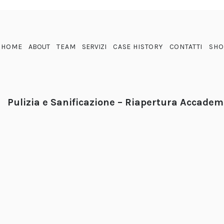
HOME
ABOUT
TEAM
SERVIZI
CASE HISTORY
CONTATTI
SHO
Pulizia e Sanificazione – Riapertura Accadem