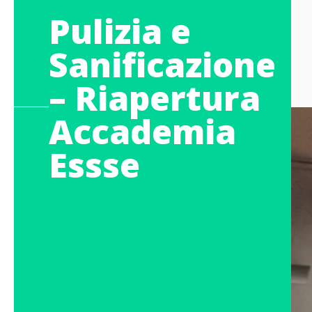
Pulizia e
Sanificazione
– Riapertura
Accademia
Essse