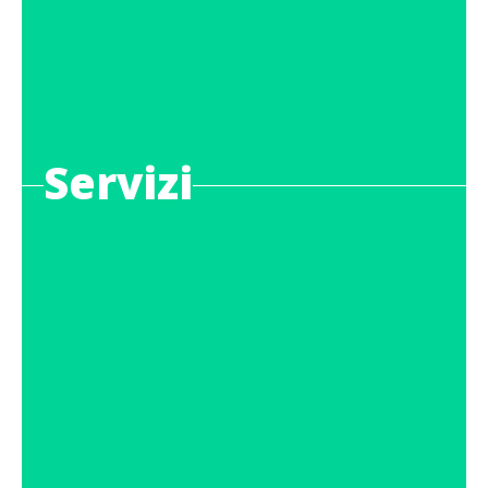
Servizi