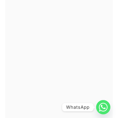
WhatsApp