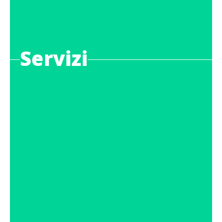
Servizi