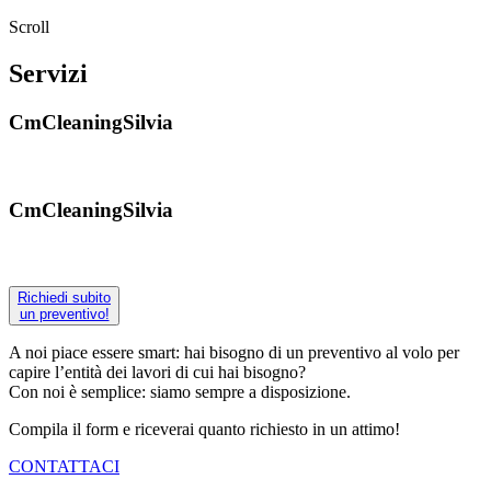
Scroll
Servizi
CmCleaningSilvia
CmCleaningSilvia
Richiedi subito
un preventivo!
A noi piace essere smart: hai bisogno di un preventivo al volo per
capire l’entità dei lavori di cui hai bisogno?
Con noi è semplice: siamo sempre a disposizione.
Compila il form e riceverai quanto richiesto in un attimo!
CONTATTACI