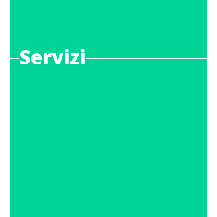
Servizi