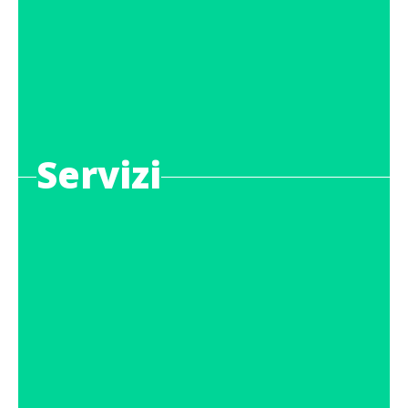
Servizi