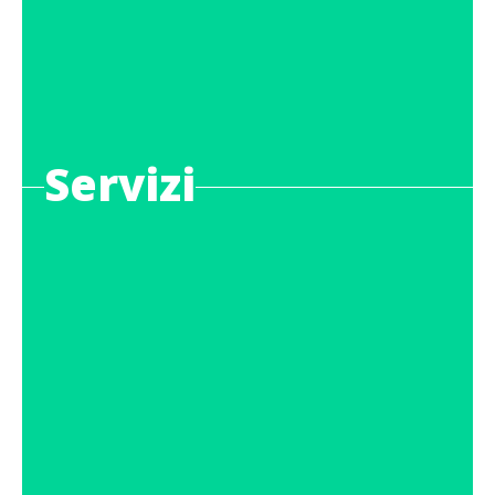
Servizi