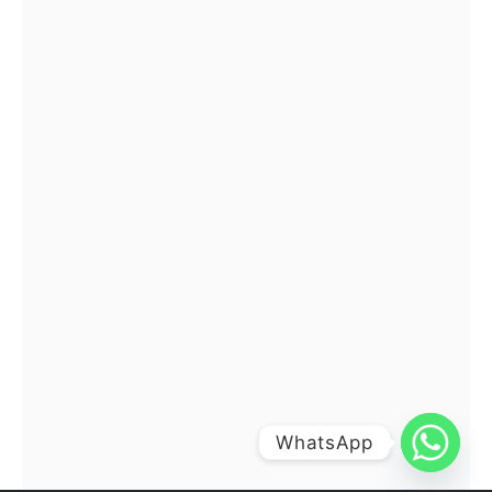
WhatsApp