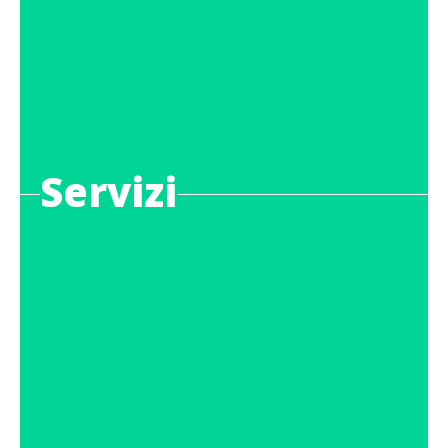
Servizi