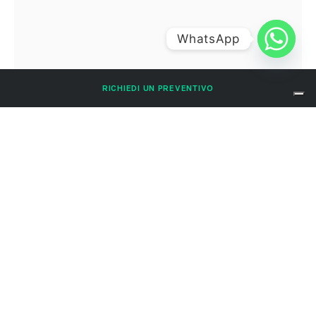
WhatsApp
RICHIEDI UN PREVENTIVO
8