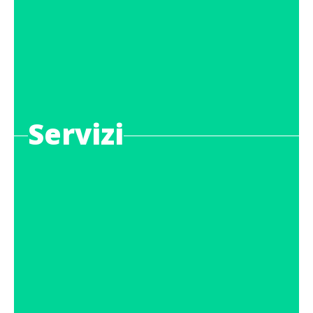
Servizi