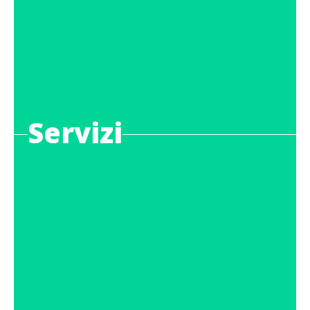
Servizi