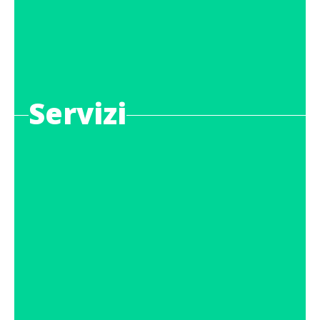
Servizi