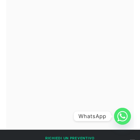
WhatsApp
RICHIEDI UN PREVENTIVO