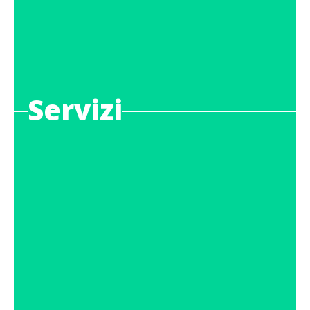
Servizi