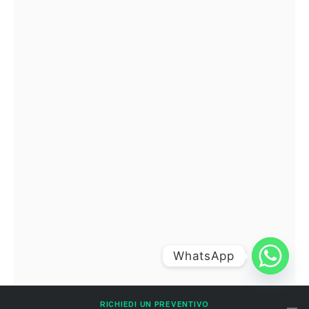
WhatsApp
RICHIEDI UN PREVENTIVO