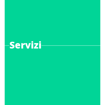
Servizi