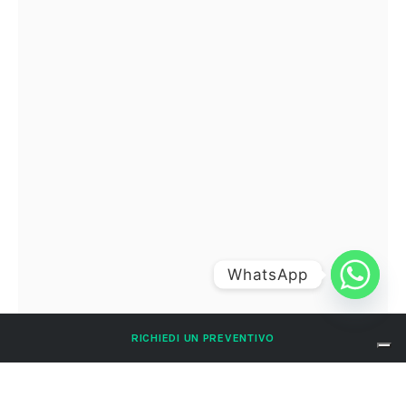
WhatsApp
RICHIEDI UN PREVENTIVO