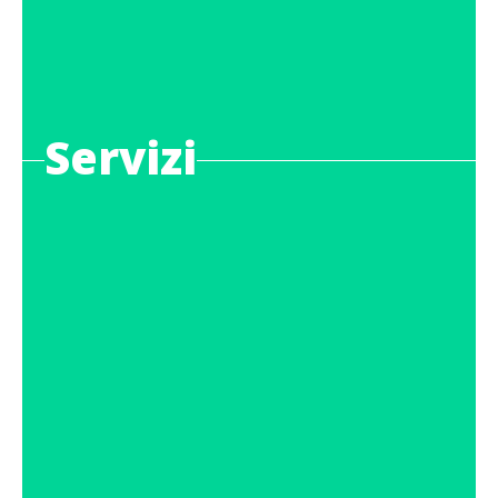
Servizi