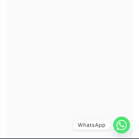
WhatsApp