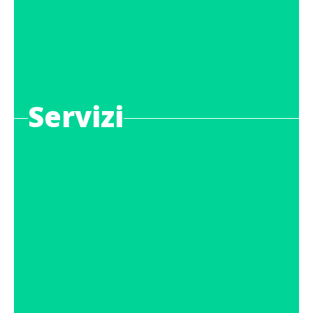
Servizi