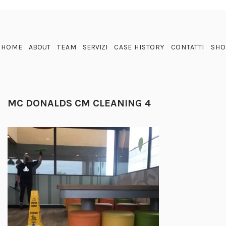
HOME
ABOUT
TEAM
SERVIZI
CASE HISTORY
CONTATTI
SHO
MC DONALDS CM CLEANING 4