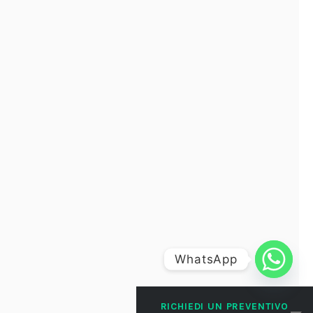
WhatsApp
RICHIEDI UN PREVENTIVO