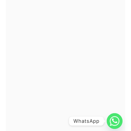
WhatsApp