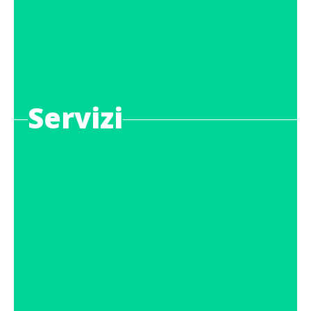
Servizi