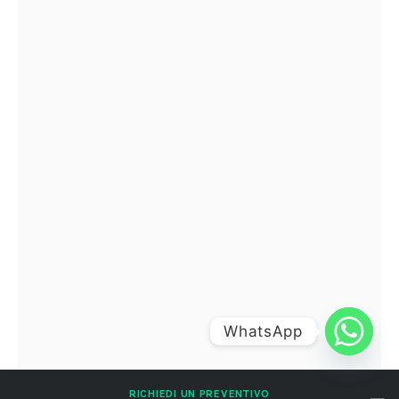
WhatsApp
RICHIEDI UN PREVENTIVO