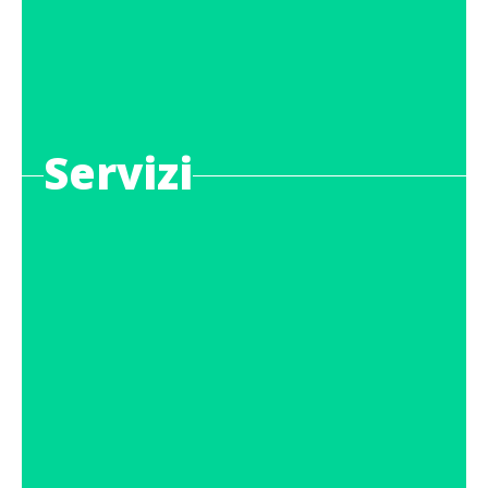
Servizi