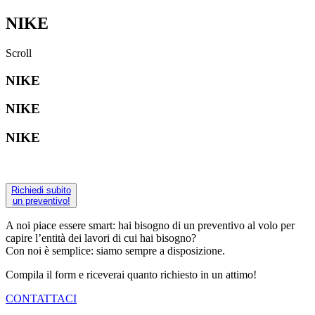
NIKE
Scroll
NIKE
NIKE
NIKE
Richiedi subito
un preventivo!
A noi piace essere smart: hai bisogno di un preventivo al volo per
capire l’entità dei lavori di cui hai bisogno?
Con noi è semplice: siamo sempre a disposizione.
Compila il form e riceverai quanto richiesto in un attimo!
CONTATTACI