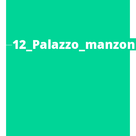
12_Palazzo_manzon