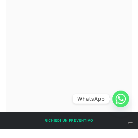
WhatsApp
RICHIEDI UN PREVENTIVO