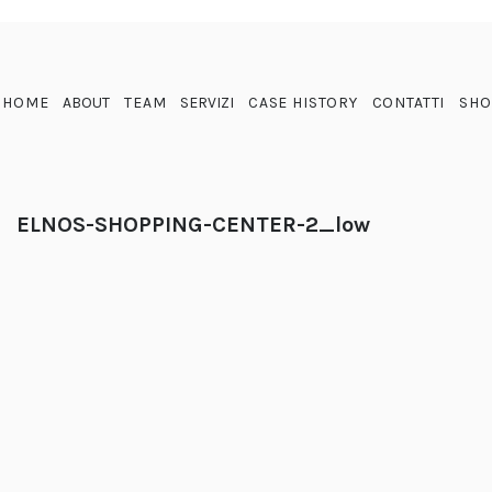
HOME
ABOUT
TEAM
SERVIZI
CASE HISTORY
CONTATTI
SHO
ELNOS-SHOPPING-CENTER-2_low