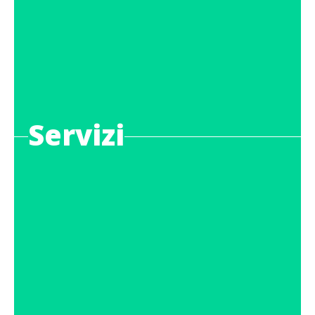
Servizi