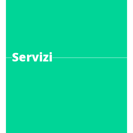
Servizi