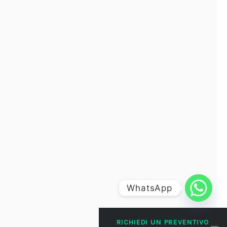
WhatsApp
RICHIEDI UN PREVENTIVO