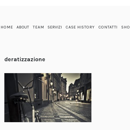
HOME
ABOUT
TEAM
SERVIZI
CASE HISTORY
CONTATTI
SHO
deratizzazione